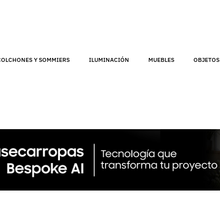
COLCHONES Y SOMMIERS
ILUMINACIÓN
MUEBLES
OBJETOS