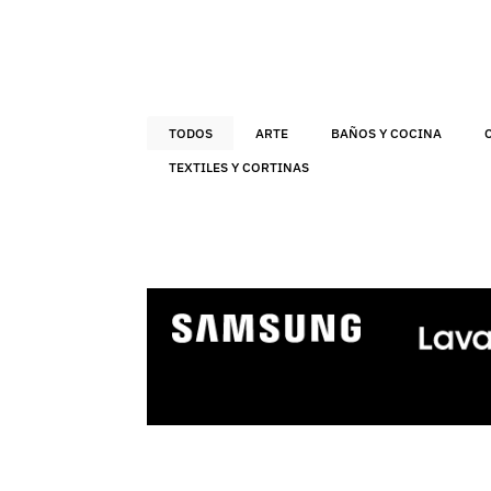
TODOS
ARTE
BAÑOS Y COCINA
TEXTILES Y CORTINAS