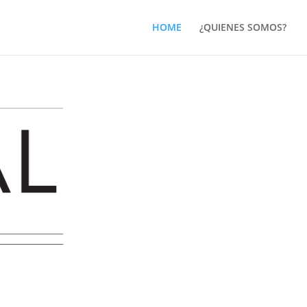
HOME
¿QUIENES SOMOS?