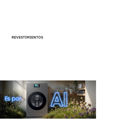
REVESTIMIENTOS